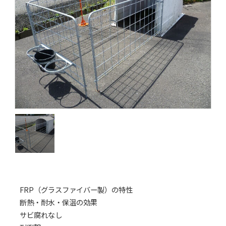
FRP（グラスファイバー製）の特性
断熱・耐水・保温の効果
サビ腐れなし