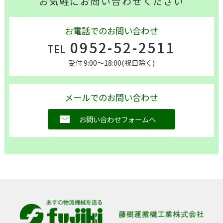
お気軽にお問い合わせください
お電話でのお問い合わせ
0952-52-2511
TEL
受付 9:00～18:00(祝日除く)
メールでのお問い合わせ
お問い合わせフォームへ