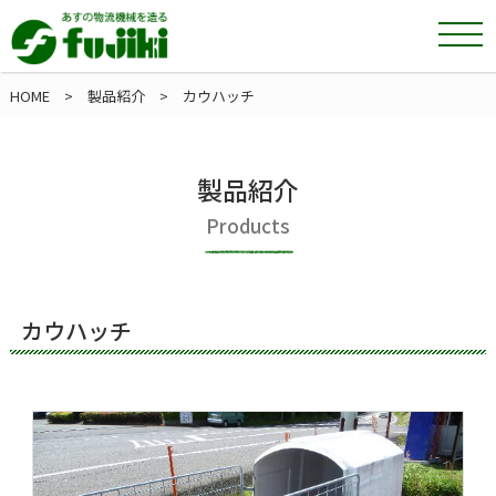
HOME
>
製品紹介
> カウハッチ
製品紹介
Products
カウハッチ