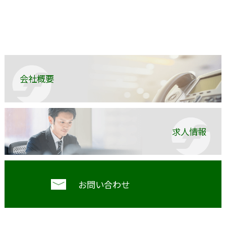
会社概要
求人情報
お問い合わせ