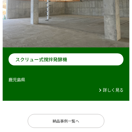
スクリュー式撹拌発酵機
鹿児島県
詳しく見る
納品事例一覧へ