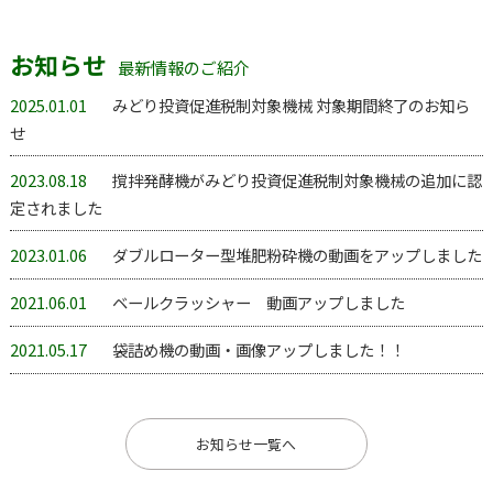
お知らせ
最新情報のご紹介
2025.01.01
みどり投資促進税制対象機械 対象期間終了のお知ら
せ
2023.08.18
撹拌発酵機がみどり投資促進税制対象機械の追加に認
定されました
2023.01.06
ダブルローター型堆肥粉砕機の動画をアップしました
2021.06.01
ベールクラッシャー 動画アップしました
2021.05.17
袋詰め機の動画・画像アップしました！！
お知らせ一覧へ