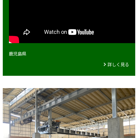
鹿児島県
詳しく見る