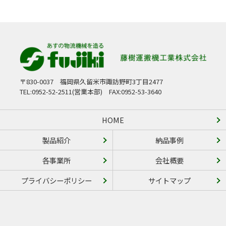
〒830-0037
福岡県久留米市諏訪野町3丁目2477
TEL:0952-52-2511(営業本部)
FAX:0952-53-3640
HOME
製品紹介
納品事例
各事業所
会社概要
プライバシーポリシー
サイトマップ