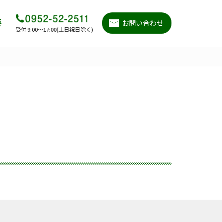
要
お問い合わせ
受付 9:00～17:00(土日祝日除く)