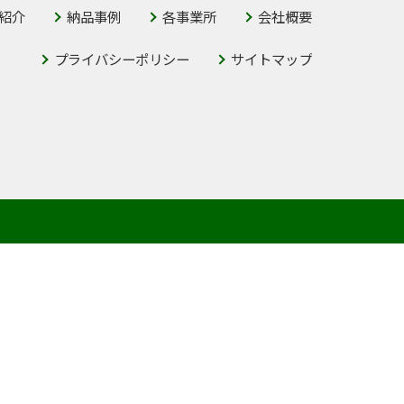
紹介
納品事例
各事業所
会社概要
プライバシーポリシー
サイトマップ