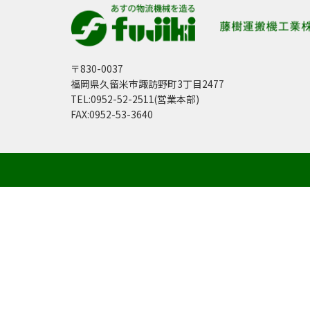
〒830-0037
福岡県久留米市諏訪野町3丁目2477
TEL:0952-52-2511(営業本部)
FAX:0952-53-3640