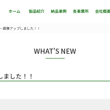
ホーム
製品紹介
納品事例
各事業所
会社概
・画像アップしました！！
WHAT'S NEW
しました！！